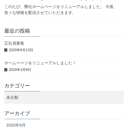
このたび、弊社ホームページをリニューアルしました。 今後、
色々な情報を配信させていただきます。
最近の投稿
正社員募集
2020年9月13日
ホームページをリニューアルしました！
2020年3月9日
カテゴリー
未分類
アーカイブ
2020年9月