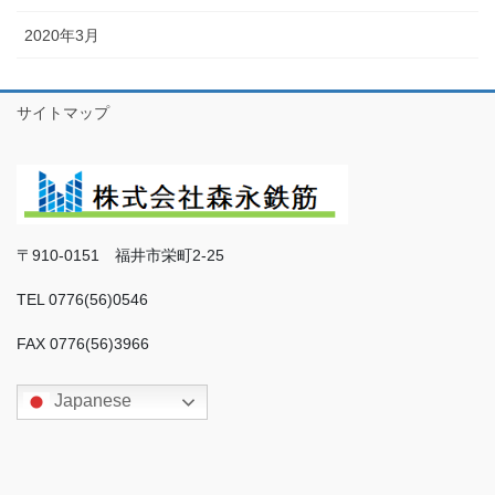
2020年3月
サイトマップ
〒910-0151 福井市栄町2-25
TEL 0776(56)0546
FAX 0776(56)3966
Japanese