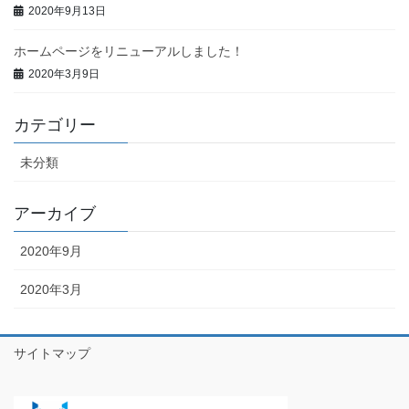
2020年9月13日
ホームページをリニューアルしました！
2020年3月9日
カテゴリー
未分類
アーカイブ
2020年9月
2020年3月
サイトマップ