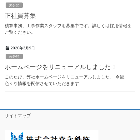
未分類
正社員募集
積算事務、工事作業スタッフを募集中です。詳しくは採用情報を
ご覧ください。
2020年3月9日
未分類
ホームページをリニューアルしました！
このたび、弊社ホームページをリニューアルしました。 今後、
色々な情報を配信させていただきます。
サイトマップ